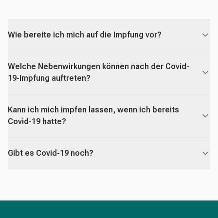
Wie bereite ich mich auf die Impfung vor?
Welche Nebenwirkungen können nach der Covid-
19-Impfung auftreten?
Kann ich mich impfen lassen, wenn ich bereits
Covid-19 hatte?
Gibt es Covid-19 noch?