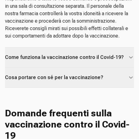
in una sala di consultazione separata. Il personale della
nostra farmacia controllerà la vostra idoneità a ricevere la
vaccinazione e procederà con la somministrazione.
Riceverete consigli mirati sui possibili effetti collaterali e
sui comportamenti da adottare dopo la vaccinazione.
Come funziona la vaccinazione contro il Covid-19?
Cosa portare con sé per la vaccinazione?
Domande frequenti sulla
vaccinazione contro il Covid-
19