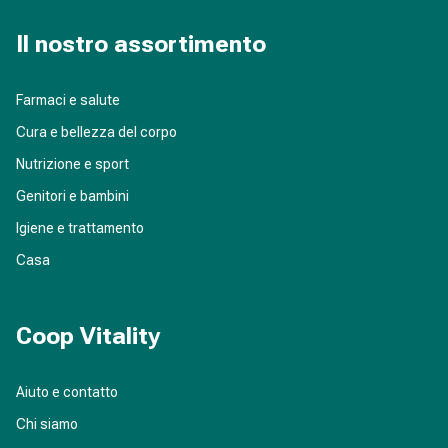
Il nostro assortimento
Farmaci e salute
Cura e bellezza del corpo
Nutrizione e sport
Genitori e bambini
Igiene e trattamento
Casa
Coop Vitality
Aiuto e contatto
Chi siamo