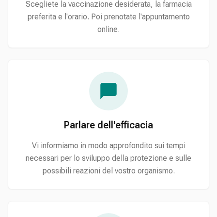
Scegliete la vaccinazione desiderata, la farmacia
preferita e l'orario. Poi prenotate l'appuntamento
online.
Parlare dell'efficacia
Vi informiamo in modo approfondito sui tempi
necessari per lo sviluppo della protezione e sulle
possibili reazioni del vostro organismo.