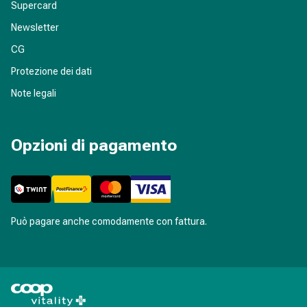
Supercard
Newsletter
CG
Protezione dei dati
Note legali
Opzioni di pagamento
Può pagare anche comodamente con fattura.