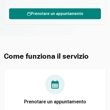
Prenotare un appuntamento
Come funziona il servizio
Prenotare un appuntamento