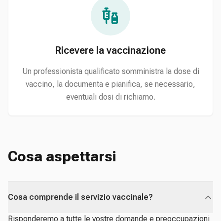
Ricevere la vaccinazione
Un professionista qualificato somministra la dose di
vaccino, la documenta e pianifica, se necessario,
eventuali dosi di richiamo.
Cosa aspettarsi
Cosa comprende il servizio vaccinale?
Risponderemo a tutte le vostre domande e preoccupazioni