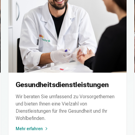
Gesundheitsdienstleistungen
Wir beraten Sie umfassend zu Vorsorgethemen
und bieten Ihnen eine Vielzahl von
Dienstleistungen für Ihre Gesundheit und Ihr
Wohlbefinden.
Mehr erfahren