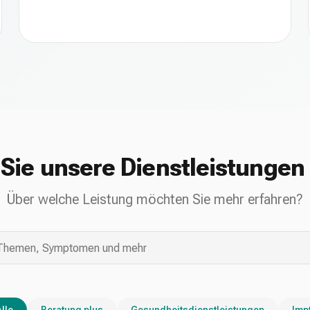
Sie unsere Dienstleistunge
Über welche Leistung möchten Sie mehr erfahren?