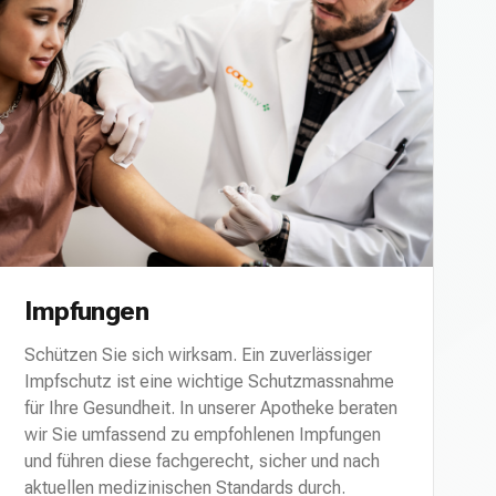
Impfungen
Schützen Sie sich wirksam. Ein zuverlässiger
Impfschutz ist eine wichtige Schutzmassnahme
für Ihre Gesundheit. In unserer Apotheke beraten
wir Sie umfassend zu empfohlenen Impfungen
und führen diese fachgerecht, sicher und nach
aktuellen medizinischen Standards durch.