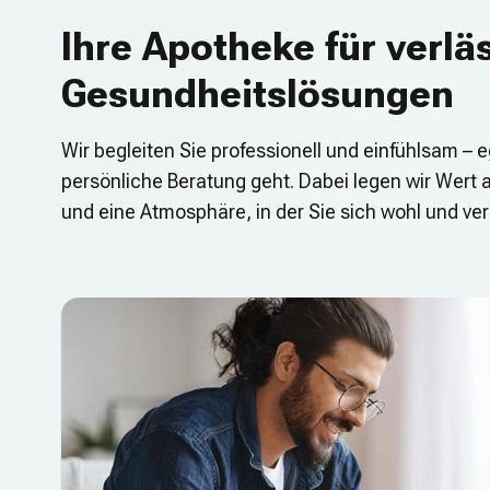
Ihre Apotheke für verlä
Gesundheitslösungen
Wir begleiten Sie professionell und einfühlsam – 
persönliche Beratung geht. Dabei legen wir Wert 
und eine Atmosphäre, in der Sie sich wohl und ve