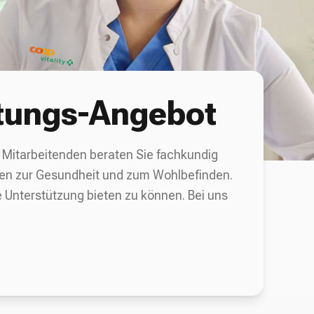
stungs-Angebot
e Mitarbeitenden beraten Sie fachkundig
gen zur Gesundheit und zum Wohlbefinden.
e Unterstützung bieten zu können. Bei uns