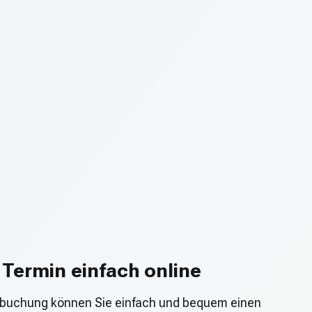
 Termin einfach online
nbuchung können Sie einfach und bequem einen