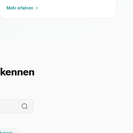
Mehr erfahren
n kennen