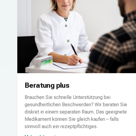
Beratung plus
Brauchen Sie schnelle Unterstützung bei
gesundheitlichen Beschwerden? Wir beraten Sie
diskret in einem separaten Raum. Das geeignete
Medikament können Sie gleich kaufen – falls
sinnvoll auch ein rezeptpflichtiges.