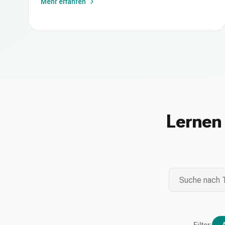
Mehr erfahren
Lernen 