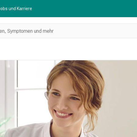
obs und Karriere