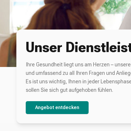
Unser Dienstlei
Ihre Gesundheit liegt uns am Herzen – unser
und umfassend zu all Ihren Fragen und Anlie
Es ist uns wichtig, Ihnen in jeder Lebensphas
sollen Sie sich gut aufgehoben fühlen.
Angebot entdecken